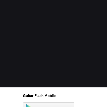
Guitar Flash Mobile