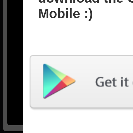
Mobile :)