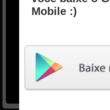
Mobile :)