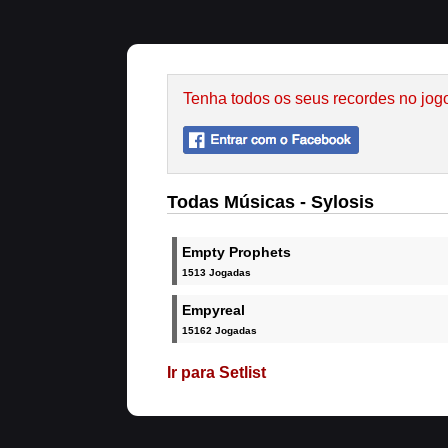
Tenha todos os seus recordes no jog
Todas Músicas - Sylosis
Empty Prophets
1513 Jogadas
Empyreal
15162 Jogadas
Ir para Setlist