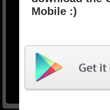
Mobile :)