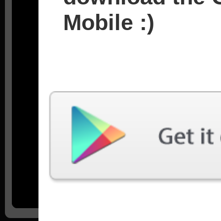
Mobile :)