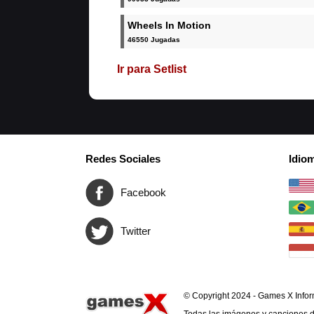
Wheels In Motion
46550 Jugadas
Ir para Setlist
Redes Sociales
Idio
Facebook
Twitter
© Copyright 2024 - Games X Infor