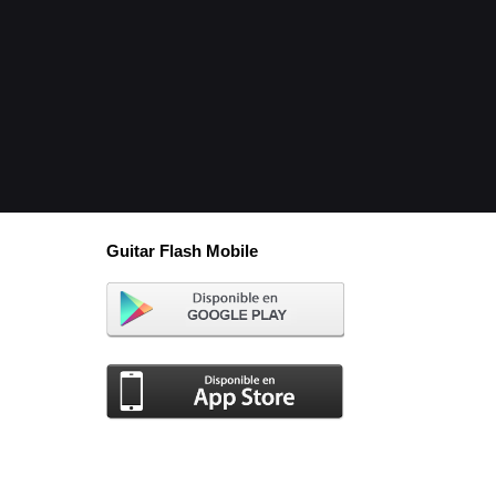
Guitar Flash Mobile