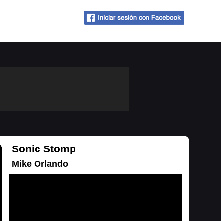
Sonic Stomp
Mike Orlando
Cargando