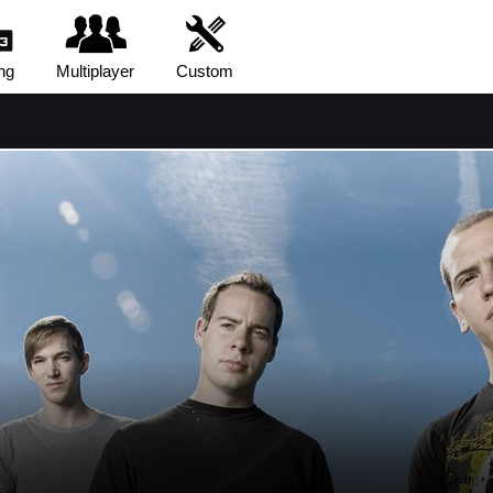
ng
Multiplayer
Custom