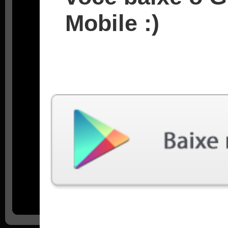
Mobile :)