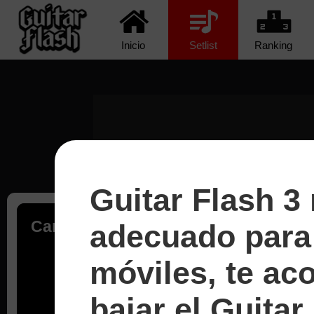
Inicio
Setlist
Ranking
Guitar Flash 3
Cargando...
adecuado para 
móviles, te a
bajar el Guitar