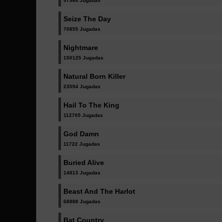
97964 Jugadas
Seize The Day
70855 Jugadas
Nightmare
150125 Jugadas
Natural Born Killer
23594 Jugadas
Hail To The King
112705 Jugadas
God Damn
11722 Jugadas
Buried Alive
14813 Jugadas
Beast And The Harlot
68888 Jugadas
Bat Country