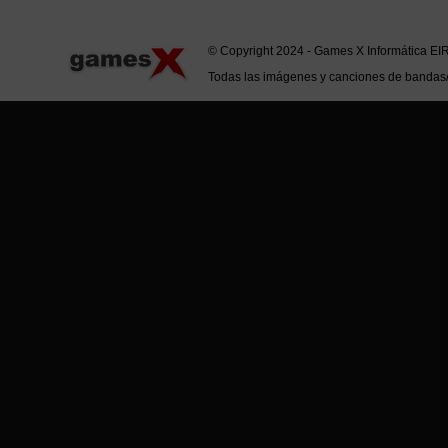
© Copyright 2024 - Games X Informática EI
Todas las imágenes y canciones de bandas/ar