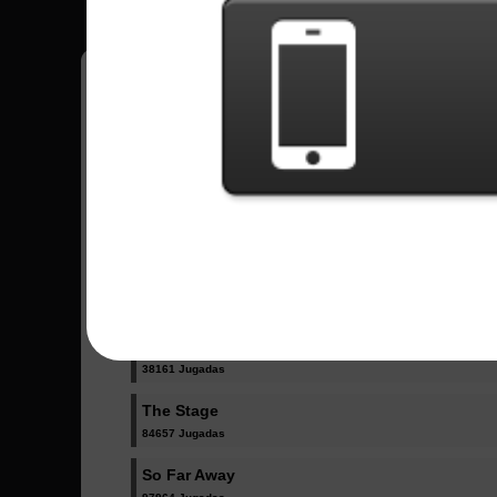
¡Tenga todos sus récords en el juego grabad
Todas las canciones - Avenged Sevenf
Afterlife
132303 Jugadas
Trashed And Scattered
38161 Jugadas
The Stage
84657 Jugadas
So Far Away