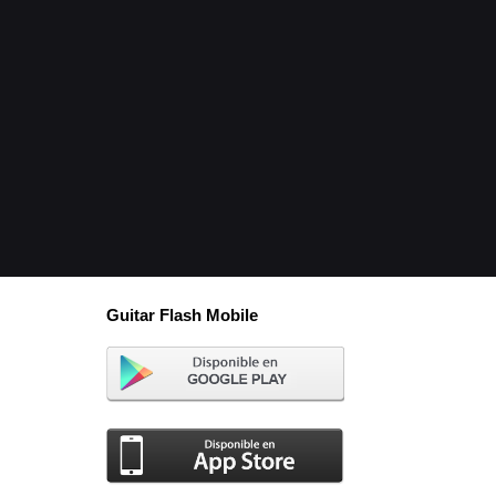
Guitar Flash Mobile