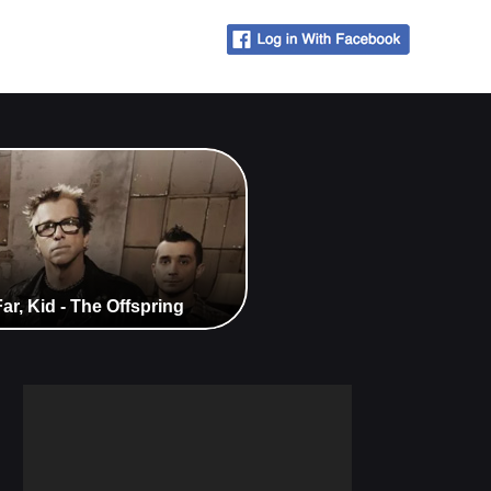
r, Kid - The Offspring