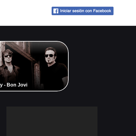
 - Bon Jovi