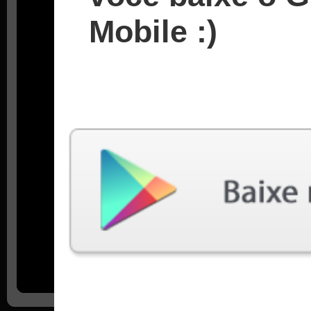
Mobile :)