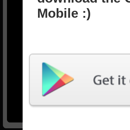
Mobile :)