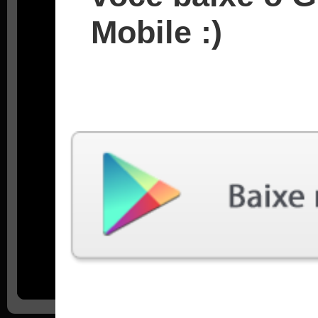
Mobile :)