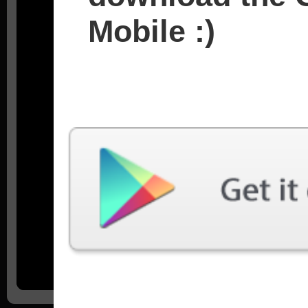
Mobile :)