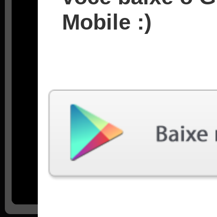
Mobile :)