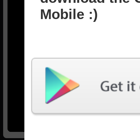
Mobile :)