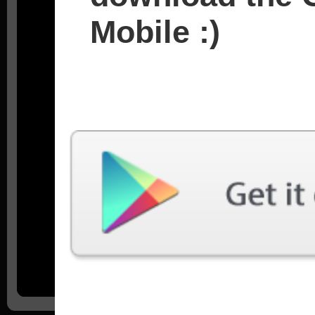
Mobile :)