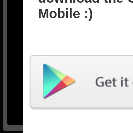
Mobile :)