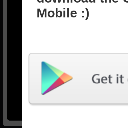
Mobile :)