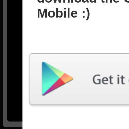
Mobile :)