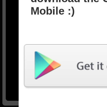
Mobile :)