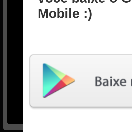
Mobile :)