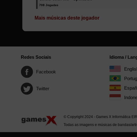
708 Jogadas
Mais músicas deste jogador
Redes Sociais
Idioma / La
Englis
Facebook
Portu
Españ
Twitter
Indone
© Copyright 2024 - Games X Informática EI
Todas as imagens e músicas de bandas/artis